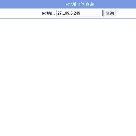
IP地址查询查询
IP地址：