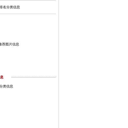
排名分类信息
推荐图片信息
息
分类信息