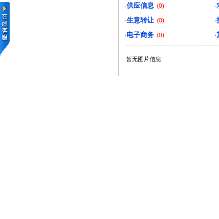
供应信息
·
(0)
·
生意转让
·
(0)
·
电子商务
·
(0)
·
暂无图片信息