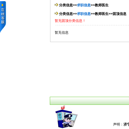
分类信息>>
求职信息
>>教师医生
分类信息>>
求职信息
>>教师医生>>固顶信息
暂无固顶分类信息！
暂无信息
声明：
济