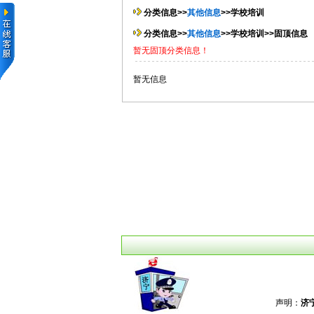
分类信息>>
其他信息
>>学校培训
分类信息>>
其他信息
>>学校培训>>固顶信息
暂无固顶分类信息！
暂无信息
声明：
济